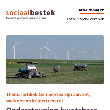
arbeidsmarkt
Foto: iStock/Fokkebok
Thema-artikel: Gemeentes zijn aan zet,
werkgevers krijgen een rol