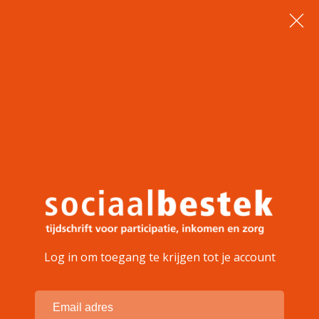
Log in om toegang te krijgen tot je account