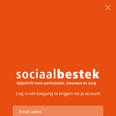
Log in om toegang te krijgen tot je account