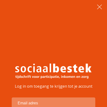
Log in om toegang te krijgen tot je account