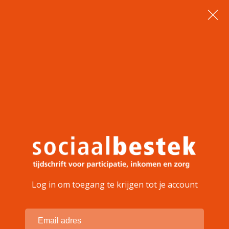
Log in om toegang te krijgen tot je account