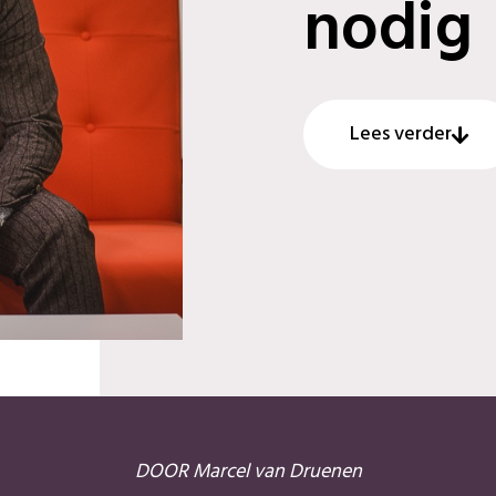
nodig
Lees verder
DOOR Marcel van Druenen