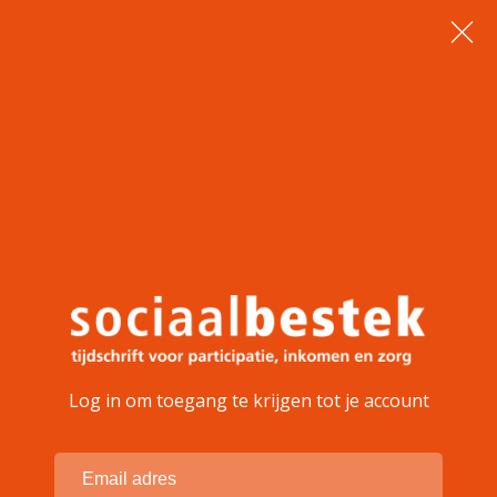
Log in om toegang te krijgen tot je account