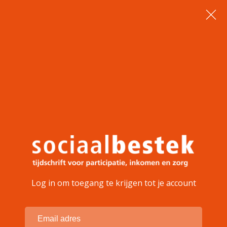
Log in om toegang te krijgen tot je account