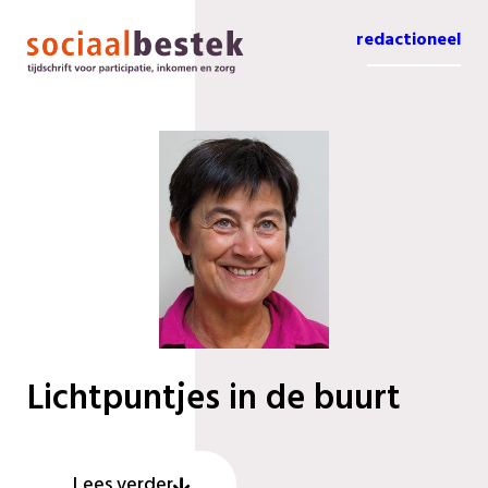
redactioneel
Lichtpuntjes in de buurt
Lees verder