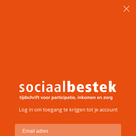
Log in om toegang te krijgen tot je account