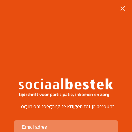
Log in om toegang te krijgen tot je account