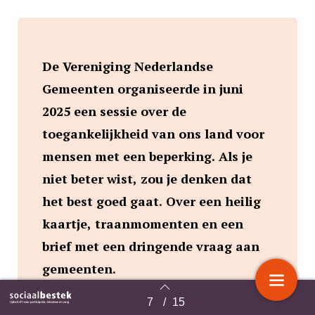
De Vereniging Nederlandse
Gemeenten organiseerde in juni
2025 een sessie over de
toegankelijkheid van ons land voor
mensen met een beperking. Als je
niet beter wist, zou je denken dat
het best goed gaat. Over een heilig
kaartje, traanmomenten en een
brief met een dringende vraag aan
gemeenten.
7
/
15
Terug naar overzicht