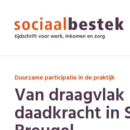
Duurzame participatie in de praktijk
Van draagvlak 
daadkracht in 