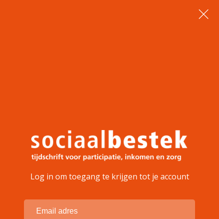
Log in om toegang te krijgen tot je account