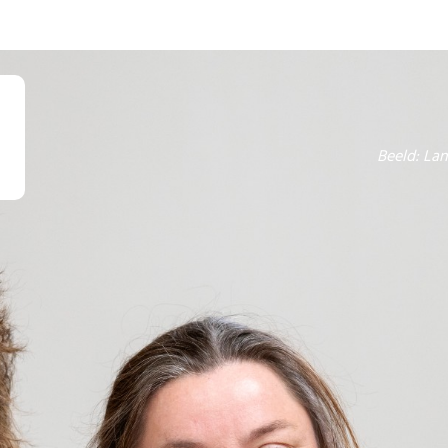
Beeld: La