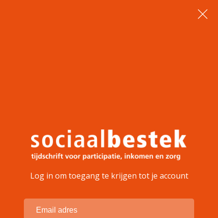
Log in om toegang te krijgen tot je account