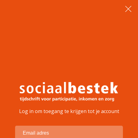
Log in om toegang te krijgen tot je account