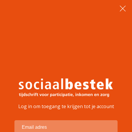
Log in om toegang te krijgen tot je account