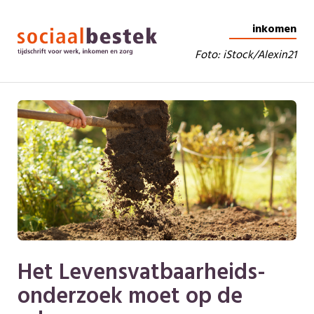
inkomen
Foto: iStock/Alexin21
Het Levensvatbaarheids-
onderzoek moet op de