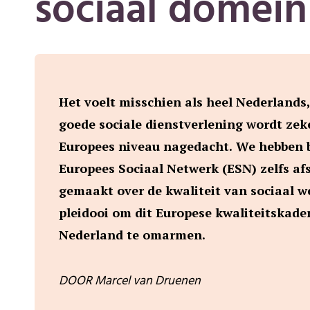
sociaal domein
Het voelt misschien als heel Nederlands
goede sociale dienstverlening wordt zek
Europees niveau nagedacht. We hebben 
Europees Sociaal Netwerk (ESN) zelfs af
gemaakt over de kwaliteit van sociaal w
pleidooi om dit Europese kwaliteitskade
Nederland te omarmen.
DOOR Marcel van Druenen