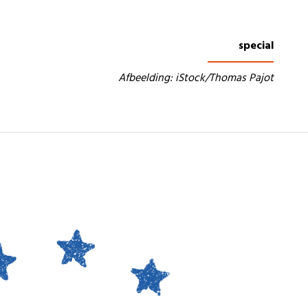
special
Afbeelding: iStock/Thomas Pajot