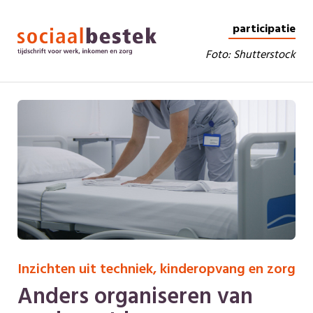
participatie
Foto:
Shutterstock
Inzichten uit techniek, kinderopvang en zorg
Anders organiseren van