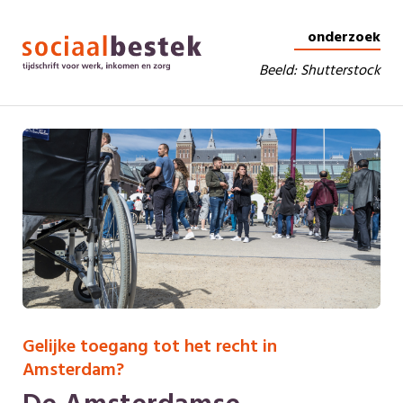
onderzoek
Beeld: Shutterstock
Gelijke toegang tot het recht in
Amsterdam?