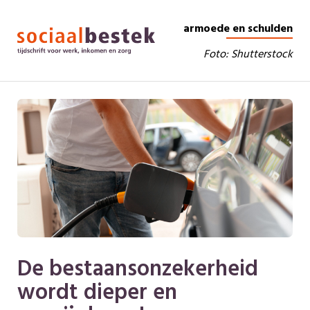
armoede en schulden
Foto: Shutterstock
De bestaansonzekerheid
wordt dieper en