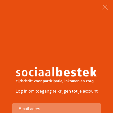
Log in om toegang te krijgen tot je account