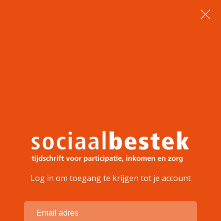
Log in om toegang te krijgen tot je account