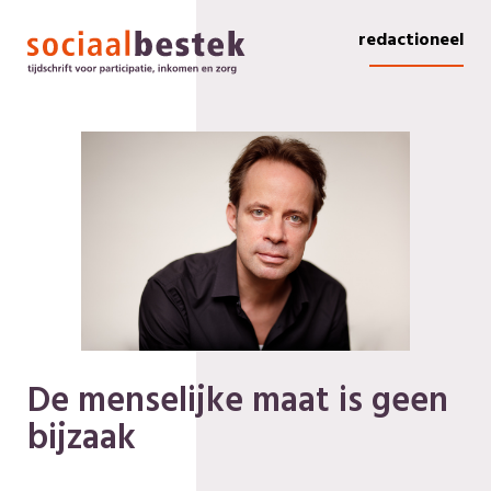
redactioneel
De menselijke maat is geen
bijzaak